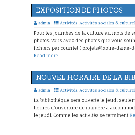
EXPOSITION DE PHOTOS
admin
Activités
,
Activités sociales & culture
Pour les journées de la culture au mois de 
photos. Vous avez des photos que vous souh
fichiers par courriel ( projets@notre-dame
Read more…
NOUVEL HORAIRE DE LA BI
admin
Activités
,
Activités sociales & culture
La bibliothèque sera ouverte le jeudi seulem
heures d’ouverture de manière à accommode
le jeudi. Comme les activités se terminent
R