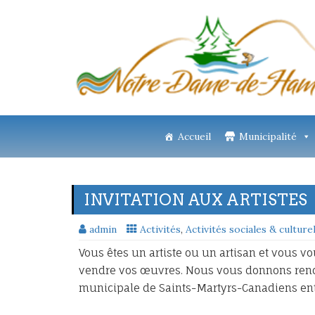
Accueil
Municipalité
INVITATION AUX ARTISTES
admin
Activités
,
Activités sociales & culture
Vous êtes un artiste ou un artisan et vous v
vendre vos œuvres. Nous vous donnons rende
municipale de Saints-Martyrs-Canadiens ent