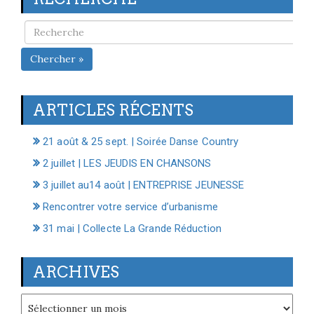
Chercher »
ARTICLES RÉCENTS
21 août & 25 sept. | Soirée Danse Country
2 juillet | LES JEUDIS EN CHANSONS
3 juillet au14 août | ENTREPRISE JEUNESSE
Rencontrer votre service d’urbanisme
31 mai | Collecte La Grande Réduction
ARCHIVES
Archives