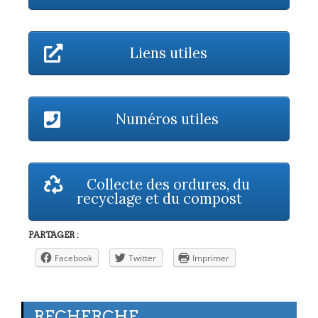
Liens utiles
Numéros utiles
Collecte des ordures, du
recyclage et du compost
PARTAGER :
Facebook
Twitter
Imprimer
RECHERCHE