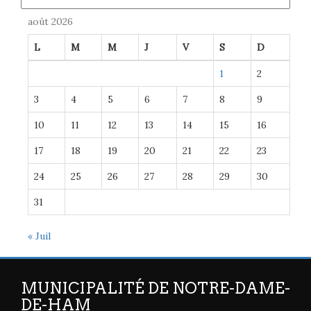
août 2026
L
M
M
J
V
S
D
1
2
3
4
5
6
7
8
9
10
11
12
13
14
15
16
17
18
19
20
21
22
23
24
25
26
27
28
29
30
31
« Juil
MUNICIPALITÉ DE NOTRE-DAME-
DE-HAM