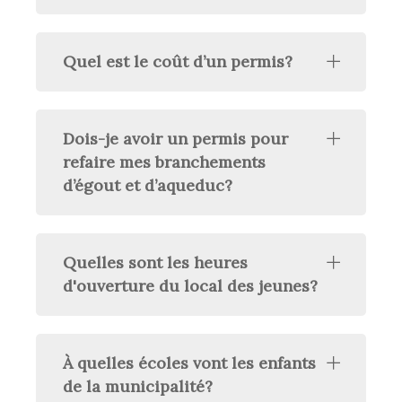
Quel est le coût d’un permis?
Dois-je avoir un permis pour
refaire mes branchements
d’égout et d’aqueduc?
Quelles sont les heures
d'ouverture du local des jeunes?
À quelles écoles vont les enfants
de la municipalité?