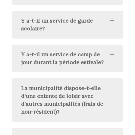
Y a-t-il un service de garde
scolaire?
Y a-t-il un service de camp de
jour durant la période estivale?
La municipalité dispose-t-elle
d'une entente de loisir avec
d'autres municipalités (frais de
non-résident)?