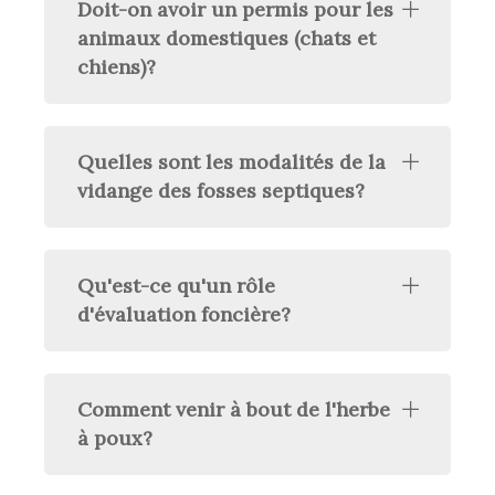
Doit-on avoir un permis pour les
animaux domestiques (chats et
chiens)?
Quelles sont les modalités de la
vidange des fosses septiques?
Qu'est-ce qu'un rôle
d'évaluation foncière?
Comment venir à bout de l'herbe
à poux?