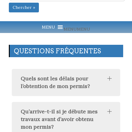
Chercher »
MENU
MENU
QUESTIONS FRÉQUENTES
Quels sont les délais pour
l’obtention de mon permis?
Qu’arrive-t-il si je débute mes
travaux avant d’avoir obtenu
mon permis?