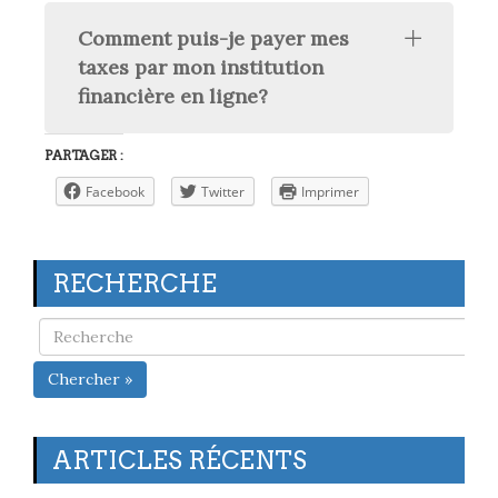
Comment puis-je payer mes
taxes par mon institution
financière en ligne?
PARTAGER :
Facebook
Twitter
Imprimer
RECHERCHE
Chercher »
ARTICLES RÉCENTS