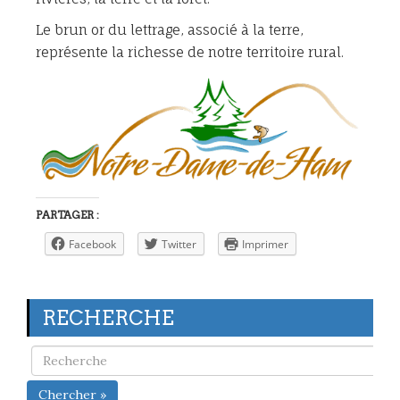
Le brun or du lettrage, associé à la terre,
représente la richesse de notre territoire rural.
PARTAGER :
Facebook
Twitter
Imprimer
RECHERCHE
Chercher »