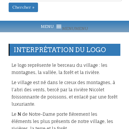
Chercher »
MENU
MENU
INTERPRÉTATION DU LOGO
Le logo représente le berceau du village : les
montagnes, la vallée, la forêt et la rivière.
Le village est né dans le creux des montagnes, à
l’abri des vents, bercé par la rivière Nicolet
foissonnante de poissons, et enlacé par une forêt
luxuriante.
Le
N
de Notre-Dame porte fièrement les
éléments les plus présents de notre village, les
rivières, la terre et la forêt.