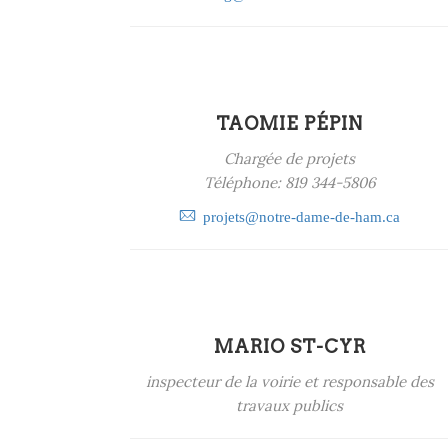
TAOMIE PÉPIN
Chargée de projets
Téléphone: 819 344-5806
projets@notre-dame-de-ham.ca
MARIO ST-CYR
inspecteur de la voirie et responsable des
travaux publics