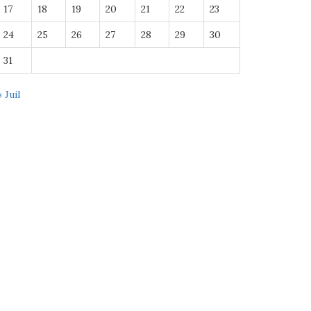
17
18
19
20
21
22
23
24
25
26
27
28
29
30
31
« Juil