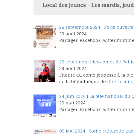
Local des jeunes - Les mardis, jeud
28 septembre 2024 | Porte ouver
29 août 2024
Partager :FacebookTwitterImprime
28 septembre | les contes de Petit
29 août 2024
L’heure du conte jeunesse à la bi
de la bibliothèque de
[lire la suite
24 juin 2024 | La fête national du
29 mai 2024
Partager :FacebookTwitterImprime
05 MAI 2024 | Sortie culturelle au