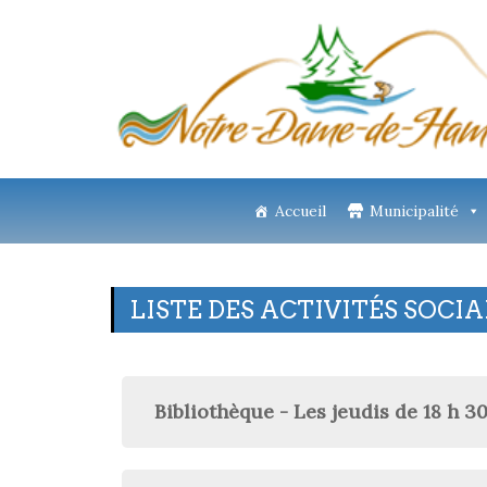
Accueil
Municipalité
LISTE DES ACTIVITÉS SOCI
Bibliothèque - Les jeudis de 18 h 30