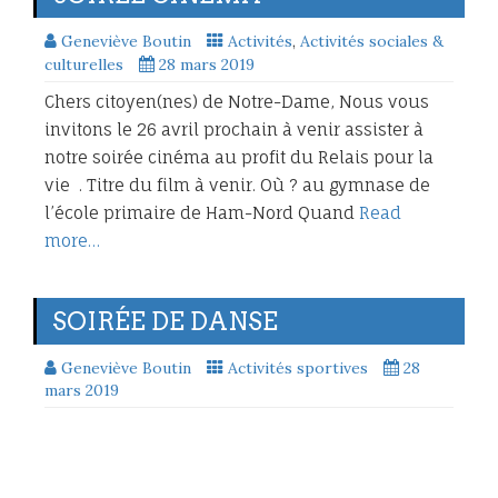
Geneviève Boutin
Activités
,
Activités sociales &
culturelles
28 mars 2019
Chers citoyen(nes) de Notre-Dame, Nous vous
invitons le 26 avril prochain à venir assister à
notre soirée cinéma au profit du Relais pour la
vie . Titre du film à venir. Où ? au gymnase de
l’école primaire de Ham-Nord Quand
Read
more…
SOIRÉE DE DANSE
Geneviève Boutin
Activités sportives
28
mars 2019