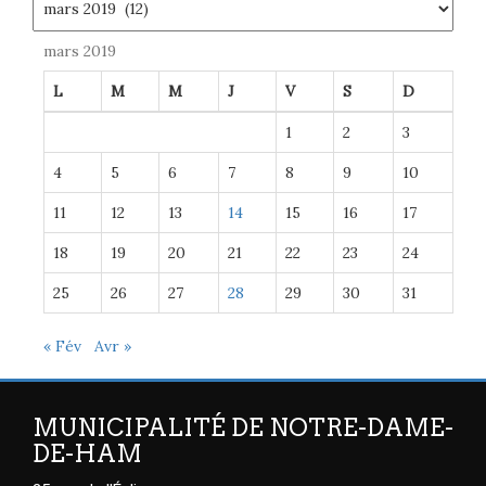
mars 2019
L
M
M
J
V
S
D
1
2
3
4
5
6
7
8
9
10
11
12
13
14
15
16
17
18
19
20
21
22
23
24
25
26
27
28
29
30
31
« Fév
Avr »
MUNICIPALITÉ DE NOTRE-DAME-
DE-HAM