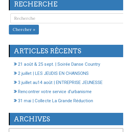
RECHERCHE
Chercher »
ARTICLES RÉCENTS
21 août & 25 sept. | Soirée Danse Country
2 juillet | LES JEUDIS EN CHANSONS
3 juillet au14 août | ENTREPRISE JEUNESSE
Rencontrer votre service d’urbanisme
31 mai | Collecte La Grande Réduction
ARCHIVES
Archives