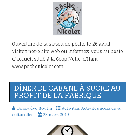
Ouverture de la saison de pêche le 26 avril!
Visitez notre site web ou informez-vous au poste
d’accueil situé à la Coop Notre-d’Ham.
www.pechenicolet.com
DÎNER DE CABANE À SUCRE AU
PROFIT DE LA FABRIQUE
Geneviève Boutin
Activités
,
Activités sociales &
culturelles
28 mars 2019