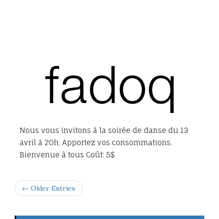
Nous vous invitons à la soirée de danse du 13
avril à 20h. Apportez vos consommations.
Bienvenue à tous Coût: 5$
← Older Entries