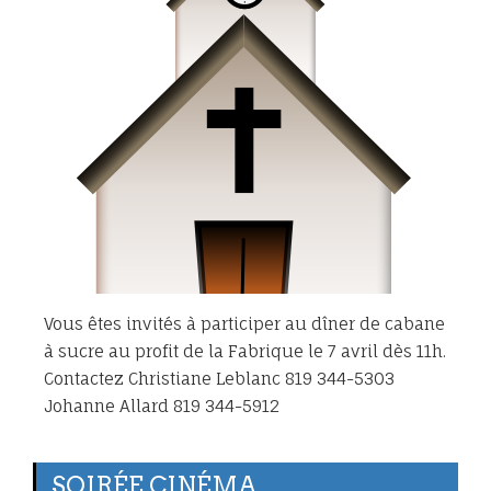
Vous êtes invités à participer au dîner de cabane
à sucre au profit de la Fabrique le 7 avril dès 11h.
Contactez Christiane Leblanc 819 344-5303
Johanne Allard 819 344-5912
SOIRÉE CINÉMA