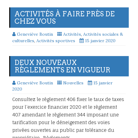
ACTIVITÉS À FAIRE PRÈS DE
CHEZ VOUS
Geneviève Boutin
Activités
,
Activités sociales &
culturelles
,
Activités sportives
15 janvier 2020
DEUX NOUVEAUX
RÈGLEMENTS EN VIGUEUR
Geneviève Boutin
Nouvelles
15 janvier
2020
Consultez le règlement 406 fixer le taux de taxes
pour l’exercice financier 2020 et le règlement
407 amendant le règlement 344 imposant une
tarification pour le déneigement des voies
privées ouvertes au public par tolérance du
propriétaire. Règlements