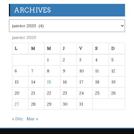
ARCHIVES
Archives
janvier 2020
L
M
M
J
V
S
D
1
2
3
4
5
6
7
8
9
10
11
12
13
14
15
16
17
18
19
20
21
22
23
24
25
26
27
28
29
30
31
« Déc
Mar »