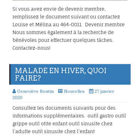
Si vous avez envie de devenir membre,
remplissez le document suivant ou contactez
Louise et Mélina au 464-0011. Devenir membre
Nous sommes également à la recherche de
bénévoles pour effectuer quelques tâches.
Contactez-nous!
MALADE EN HIVER, QUOI
FAIRE?
Geneviève Boutin
Nouvelles
27 janvier
2020
Consultez les documents suivants pour des
informations supplémentaires. outil gastro outil
grippe outil otite enfant outil sinusite chez
l’adulte outil sinusite chez l’enfant