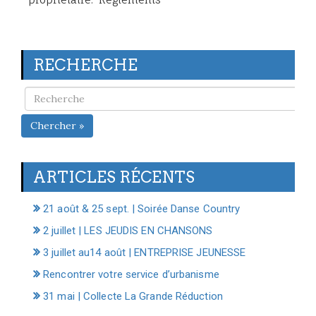
RECHERCHE
Chercher »
ARTICLES RÉCENTS
21 août & 25 sept. | Soirée Danse Country
2 juillet | LES JEUDIS EN CHANSONS
3 juillet au14 août | ENTREPRISE JEUNESSE
Rencontrer votre service d’urbanisme
31 mai | Collecte La Grande Réduction