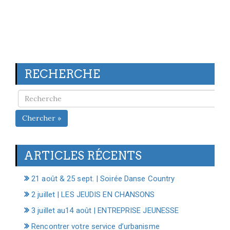
RECHERCHE
Chercher »
ARTICLES RÉCENTS
21 août & 25 sept. | Soirée Danse Country
2 juillet | LES JEUDIS EN CHANSONS
3 juillet au14 août | ENTREPRISE JEUNESSE
Rencontrer votre service d’urbanisme