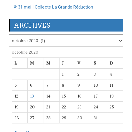
31 mai | Collecte La Grande Réduction
ARCHIVES
Archives
octobre 2020
L
M
M
J
V
S
D
1
2
3
4
5
6
7
8
9
10
11
12
13
14
15
16
17
18
19
20
21
22
23
24
25
26
27
28
29
30
31