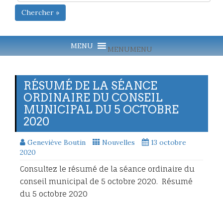
Chercher »
MENU
MENU
RÉSUMÉ DE LA SÉANCE
ORDINAIRE DU CONSEIL
MUNICIPAL DU 5 OCTOBRE
2020
Geneviève Boutin
Nouvelles
13 octobre
2020
Consultez le résumé de la séance ordinaire du
conseil municipal de 5 octobre 2020. Résumé
du 5 octobre 2020