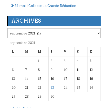
31 mai | Collecte La Grande Réduction
ARCHIVES
Archives
septembre 2021
L
M
M
J
V
S
D
1
2
3
4
5
6
7
8
9
10
11
12
13
14
15
16
17
18
19
20
21
22
23
24
25
26
27
28
29
30