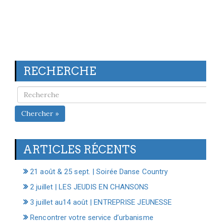
RECHERCHE
Chercher »
ARTICLES RÉCENTS
21 août & 25 sept. | Soirée Danse Country
2 juillet | LES JEUDIS EN CHANSONS
3 juillet au14 août | ENTREPRISE JEUNESSE
Rencontrer votre service d’urbanisme