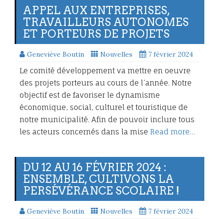
APPEL AUX ENTREPRISES,
TRAVAILLEURS AUTONOMES
ET PORTEURS DE PROJETS
Geneviève Boutin
Nouvelles
7 février 2024
Le comité développement va mettre en oeuvre
des projets porteurs au cours de l’année. Notre
objectif est de favoriser le dynamisme
économique, social, culturel et touristique de
notre municipalité. Afin de pouvoir inclure tous
les acteurs concernés dans la mise
Read more…
DU 12 AU 16 FÉVRIER 2024 :
ENSEMBLE, CULTIVONS LA
PERSÉVÉRANCE SCOLAIRE !
Geneviève Boutin
Nouvelles
7 février 2024