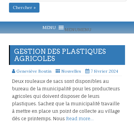
Chercher »
MENU
MENU
GESTION DES PLASTIQUES
AGRICOLES
Geneviève Boutin
Nouvelles
7 février 2024
Deux rouleaux de sacs sont disponibles au
bureau de la municipalité pour les producteurs
agricoles qui doivent disposer de leurs
plastiques. Sachez que la municipalité travaille
à mettre en place un point de collecte au village
dès ce printemps. Nous
Read more…