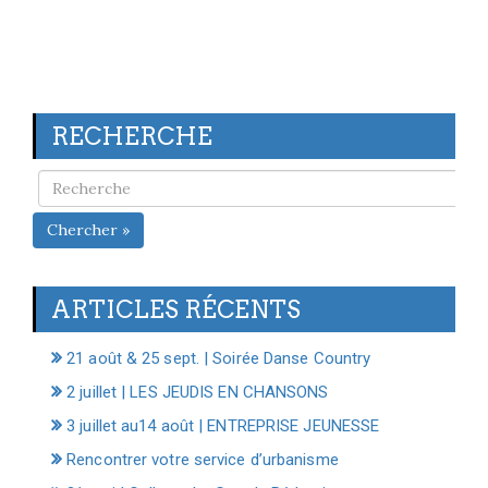
RECHERCHE
Chercher »
ARTICLES RÉCENTS
21 août & 25 sept. | Soirée Danse Country
2 juillet | LES JEUDIS EN CHANSONS
3 juillet au14 août | ENTREPRISE JEUNESSE
Rencontrer votre service d’urbanisme