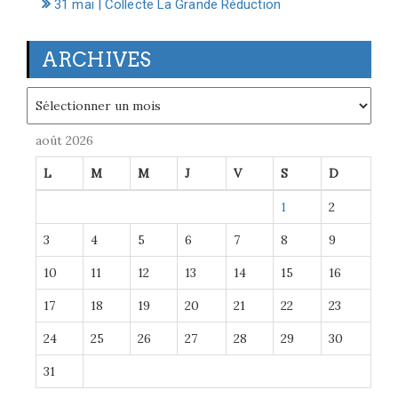
31 mai | Collecte La Grande Réduction
ARCHIVES
Archives
août 2026
L
M
M
J
V
S
D
1
2
3
4
5
6
7
8
9
10
11
12
13
14
15
16
17
18
19
20
21
22
23
24
25
26
27
28
29
30
31