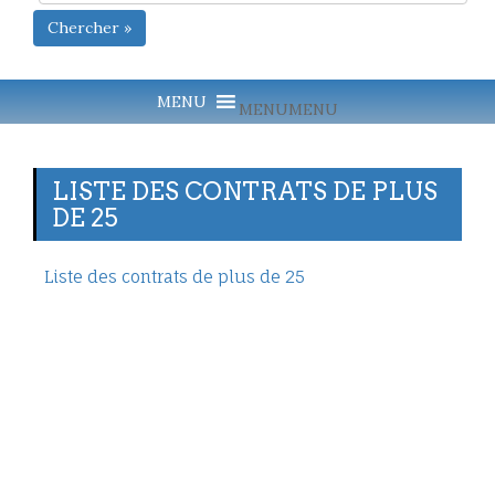
Chercher »
MENU
MENU
LISTE DES CONTRATS DE PLUS
DE 25
Liste des contrats de plus de 25