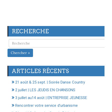
RECHERCHE
Chercher »
ARTICLES RÉCENTS
21 août & 25 sept. | Soirée Danse Country
2 juillet | LES JEUDIS EN CHANSONS
3 juillet au14 août | ENTREPRISE JEUNESSE
Rencontrer votre service d’urbanisme