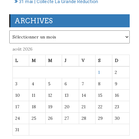
31 mai | Collecte La Grande Réduction
ARCHIVES
Archives
août 2026
L
M
M
J
V
S
D
1
2
3
4
5
6
7
8
9
10
11
12
13
14
15
16
17
18
19
20
21
22
23
24
25
26
27
28
29
30
31