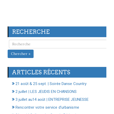
RECHERCHE
Chercher »
ARTICLES RÉCENTS
21 août & 25 sept. | Soirée Danse Country
2 juillet | LES JEUDIS EN CHANSONS
3 juillet au14 août | ENTREPRISE JEUNESSE
Rencontrer votre service d’urbanisme