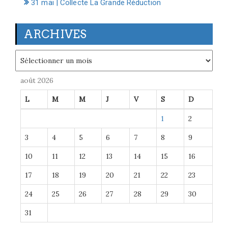
31 mai | Collecte La Grande Réduction
ARCHIVES
Archives
août 2026
L
M
M
J
V
S
D
1
2
3
4
5
6
7
8
9
10
11
12
13
14
15
16
17
18
19
20
21
22
23
24
25
26
27
28
29
30
31