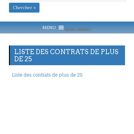
Chercher »
MENU
MENU
LISTE DES CONTRATS DE PLUS
DE 25
Liste des contrats de plus de 25