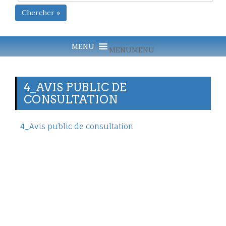
Chercher »
MENU
MENU
4_AVIS PUBLIC DE
CONSULTATION
4_Avis public de consultation