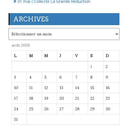
31 mai | Collecte La Grande Réduction
ARCHIVES
Archives
août 2026
L
M
M
J
V
S
D
1
2
3
4
5
6
7
8
9
10
11
12
13
14
15
16
17
18
19
20
21
22
23
24
25
26
27
28
29
30
31