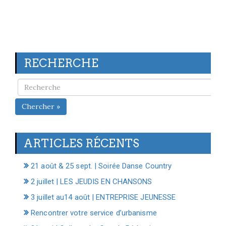
RECHERCHE
Chercher »
ARTICLES RÉCENTS
21 août & 25 sept. | Soirée Danse Country
2 juillet | LES JEUDIS EN CHANSONS
3 juillet au14 août | ENTREPRISE JEUNESSE
Rencontrer votre service d’urbanisme