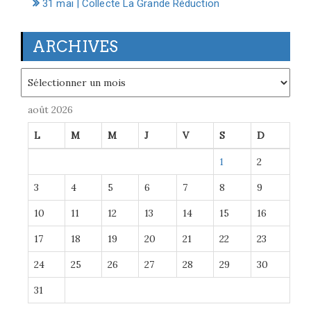
31 mai | Collecte La Grande Réduction
ARCHIVES
Archives
août 2026
L
M
M
J
V
S
D
1
2
3
4
5
6
7
8
9
10
11
12
13
14
15
16
17
18
19
20
21
22
23
24
25
26
27
28
29
30
31