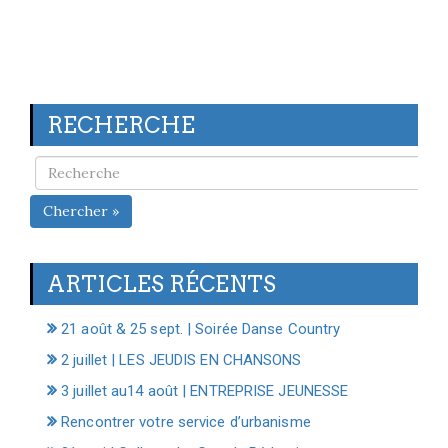
RECHERCHE
Chercher »
ARTICLES RÉCENTS
21 août & 25 sept. | Soirée Danse Country
2 juillet | LES JEUDIS EN CHANSONS
3 juillet au14 août | ENTREPRISE JEUNESSE
Rencontrer votre service d’urbanisme