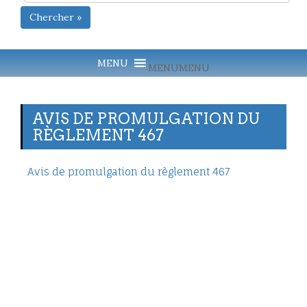
Chercher »
MENU
MENU
AVIS DE PROMULGATION DU
RÈGLEMENT 467
Avis de promulgation du règlement 467