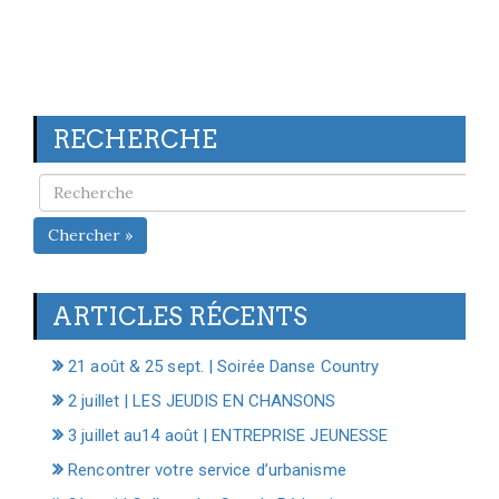
RECHERCHE
Chercher »
ARTICLES RÉCENTS
21 août & 25 sept. | Soirée Danse Country
2 juillet | LES JEUDIS EN CHANSONS
3 juillet au14 août | ENTREPRISE JEUNESSE
Rencontrer votre service d’urbanisme