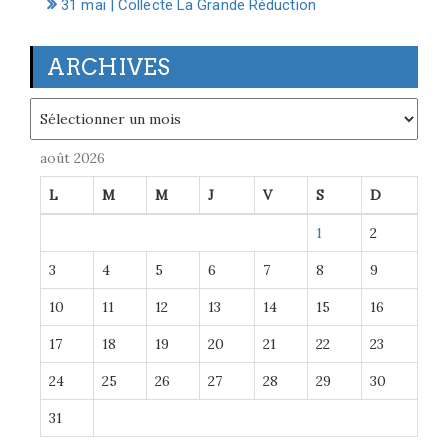
31 mai | Collecte La Grande Réduction
ARCHIVES
Archives
août 2026
L
M
M
J
V
S
D
1
2
3
4
5
6
7
8
9
10
11
12
13
14
15
16
17
18
19
20
21
22
23
24
25
26
27
28
29
30
31