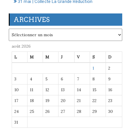
31 mai | Collecte La Grande Réduction
ARCHIVES
Archives
août 2026
L
M
M
J
V
S
D
1
2
3
4
5
6
7
8
9
10
11
12
13
14
15
16
17
18
19
20
21
22
23
24
25
26
27
28
29
30
31