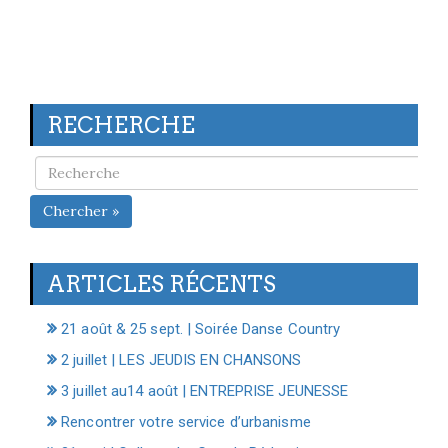
RECHERCHE
Chercher »
ARTICLES RÉCENTS
21 août & 25 sept. | Soirée Danse Country
2 juillet | LES JEUDIS EN CHANSONS
3 juillet au14 août | ENTREPRISE JEUNESSE
Rencontrer votre service d’urbanisme