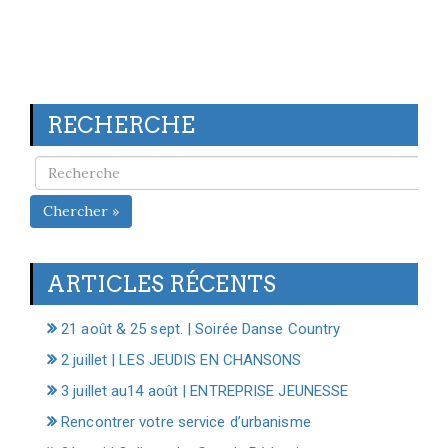
RECHERCHE
Chercher »
ARTICLES RÉCENTS
21 août & 25 sept. | Soirée Danse Country
2 juillet | LES JEUDIS EN CHANSONS
3 juillet au14 août | ENTREPRISE JEUNESSE
Rencontrer votre service d’urbanisme