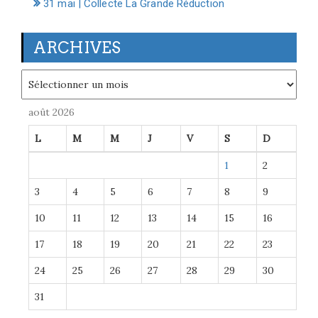
31 mai | Collecte La Grande Réduction
ARCHIVES
Archives
août 2026
L
M
M
J
V
S
D
1
2
3
4
5
6
7
8
9
10
11
12
13
14
15
16
17
18
19
20
21
22
23
24
25
26
27
28
29
30
31