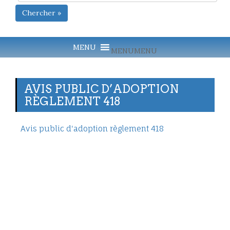
Chercher »
MENU
MENU
AVIS PUBLIC D’ADOPTION
RÈGLEMENT 418
Avis public d'adoption règlement 418