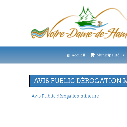
Accueil
Municipalité
AVIS PUBLIC DÉROGATION 
Avis Public dérogation mineure