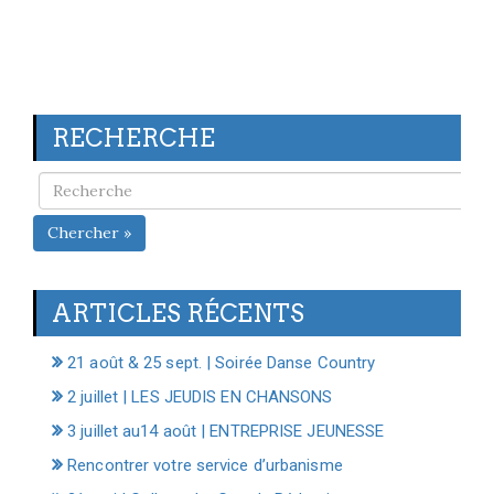
RECHERCHE
Chercher »
ARTICLES RÉCENTS
21 août & 25 sept. | Soirée Danse Country
2 juillet | LES JEUDIS EN CHANSONS
3 juillet au14 août | ENTREPRISE JEUNESSE
Rencontrer votre service d’urbanisme