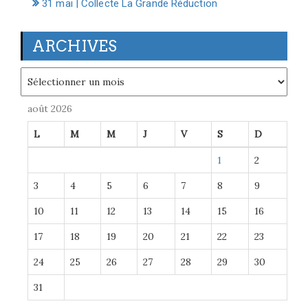
31 mai | Collecte La Grande Réduction
ARCHIVES
Archives
août 2026
L
M
M
J
V
S
D
1
2
3
4
5
6
7
8
9
10
11
12
13
14
15
16
17
18
19
20
21
22
23
24
25
26
27
28
29
30
31