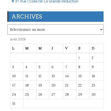
31 mai | Collecte La Grande Réduction
ARCHIVES
Archives
août 2026
L
M
M
J
V
S
D
1
2
3
4
5
6
7
8
9
10
11
12
13
14
15
16
17
18
19
20
21
22
23
24
25
26
27
28
29
30
31