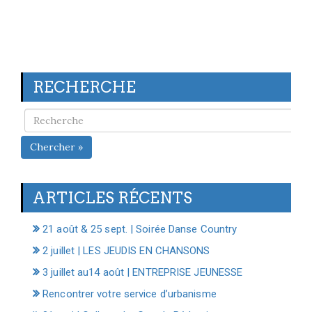
RECHERCHE
Chercher »
ARTICLES RÉCENTS
21 août & 25 sept. | Soirée Danse Country
2 juillet | LES JEUDIS EN CHANSONS
3 juillet au14 août | ENTREPRISE JEUNESSE
Rencontrer votre service d’urbanisme