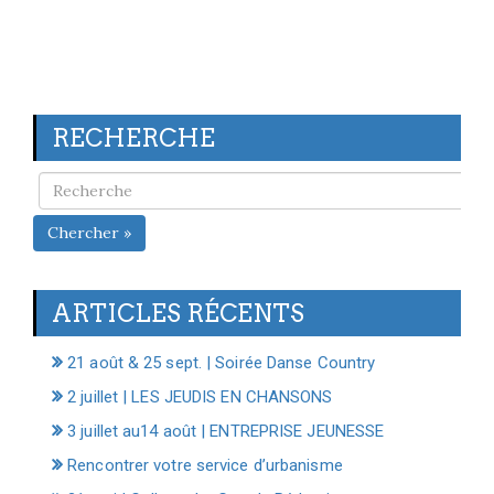
RECHERCHE
Chercher »
ARTICLES RÉCENTS
21 août & 25 sept. | Soirée Danse Country
2 juillet | LES JEUDIS EN CHANSONS
3 juillet au14 août | ENTREPRISE JEUNESSE
Rencontrer votre service d’urbanisme