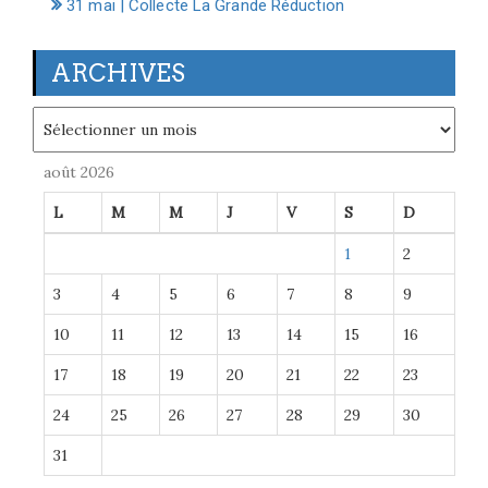
31 mai | Collecte La Grande Réduction
ARCHIVES
Archives
août 2026
L
M
M
J
V
S
D
1
2
3
4
5
6
7
8
9
10
11
12
13
14
15
16
17
18
19
20
21
22
23
24
25
26
27
28
29
30
31