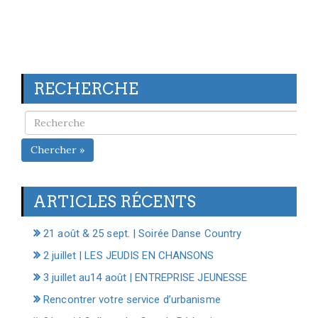
RECHERCHE
Chercher »
ARTICLES RÉCENTS
21 août & 25 sept. | Soirée Danse Country
2 juillet | LES JEUDIS EN CHANSONS
3 juillet au14 août | ENTREPRISE JEUNESSE
Rencontrer votre service d’urbanisme