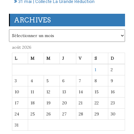
31 mai | Collecte La Grande Réduction
ARCHIVES
Archives
août 2026
L
M
M
J
V
S
D
1
2
3
4
5
6
7
8
9
10
11
12
13
14
15
16
17
18
19
20
21
22
23
24
25
26
27
28
29
30
31