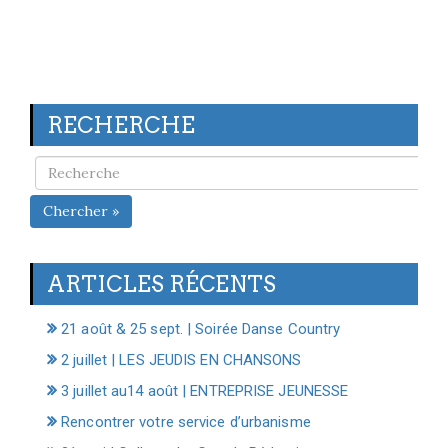
RECHERCHE
Chercher »
ARTICLES RÉCENTS
21 août & 25 sept. | Soirée Danse Country
2 juillet | LES JEUDIS EN CHANSONS
3 juillet au14 août | ENTREPRISE JEUNESSE
Rencontrer votre service d’urbanisme