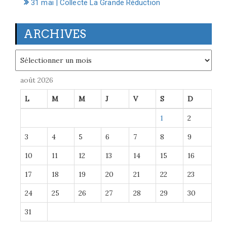
31 mai | Collecte La Grande Réduction
ARCHIVES
Archives
août 2026
L
M
M
J
V
S
D
1
2
3
4
5
6
7
8
9
10
11
12
13
14
15
16
17
18
19
20
21
22
23
24
25
26
27
28
29
30
31