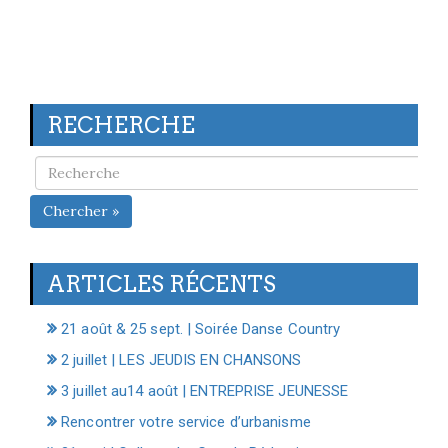
RECHERCHE
Chercher »
ARTICLES RÉCENTS
21 août & 25 sept. | Soirée Danse Country
2 juillet | LES JEUDIS EN CHANSONS
3 juillet au14 août | ENTREPRISE JEUNESSE
Rencontrer votre service d’urbanisme