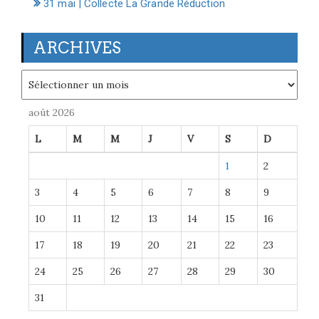
31 mai | Collecte La Grande Réduction
ARCHIVES
Archives
août 2026
L
M
M
J
V
S
D
1
2
3
4
5
6
7
8
9
10
11
12
13
14
15
16
17
18
19
20
21
22
23
24
25
26
27
28
29
30
31