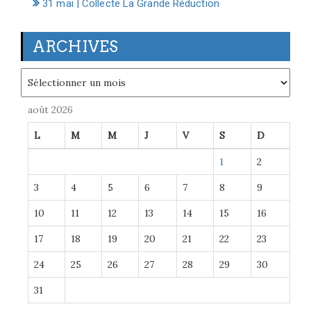
31 mai | Collecte La Grande Réduction
ARCHIVES
Archives
août 2026
L
M
M
J
V
S
D
1
2
3
4
5
6
7
8
9
10
11
12
13
14
15
16
17
18
19
20
21
22
23
24
25
26
27
28
29
30
31