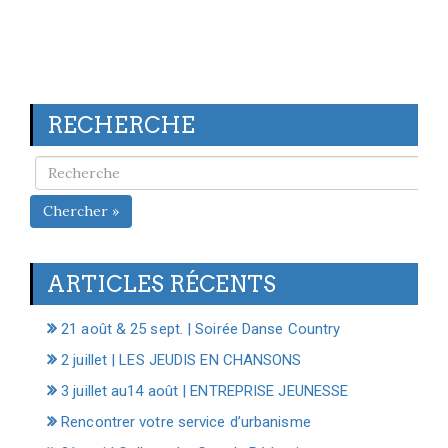
RECHERCHE
Chercher »
ARTICLES RÉCENTS
21 août & 25 sept. | Soirée Danse Country
2 juillet | LES JEUDIS EN CHANSONS
3 juillet au14 août | ENTREPRISE JEUNESSE
Rencontrer votre service d’urbanisme