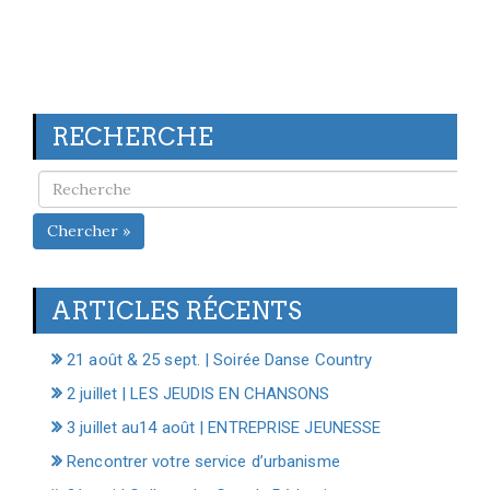
RECHERCHE
Chercher »
ARTICLES RÉCENTS
21 août & 25 sept. | Soirée Danse Country
2 juillet | LES JEUDIS EN CHANSONS
3 juillet au14 août | ENTREPRISE JEUNESSE
Rencontrer votre service d’urbanisme