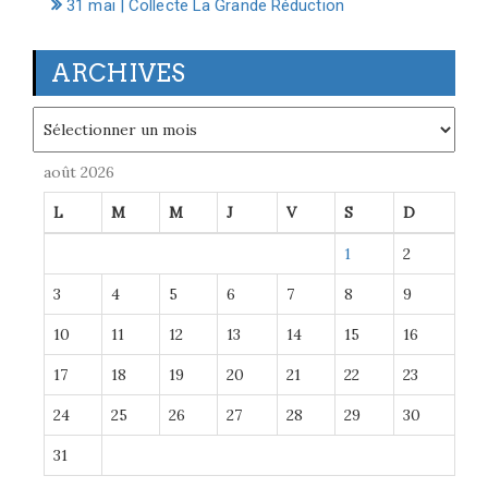
31 mai | Collecte La Grande Réduction
ARCHIVES
Archives
août 2026
L
M
M
J
V
S
D
1
2
3
4
5
6
7
8
9
10
11
12
13
14
15
16
17
18
19
20
21
22
23
24
25
26
27
28
29
30
31