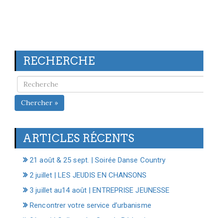
RECHERCHE
Chercher »
ARTICLES RÉCENTS
21 août & 25 sept. | Soirée Danse Country
2 juillet | LES JEUDIS EN CHANSONS
3 juillet au14 août | ENTREPRISE JEUNESSE
Rencontrer votre service d’urbanisme