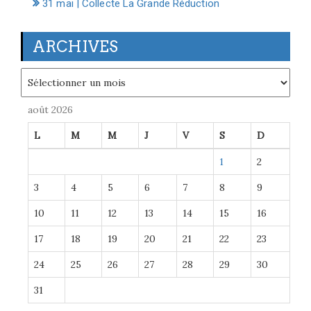
31 mai | Collecte La Grande Réduction
ARCHIVES
Archives
août 2026
L
M
M
J
V
S
D
1
2
3
4
5
6
7
8
9
10
11
12
13
14
15
16
17
18
19
20
21
22
23
24
25
26
27
28
29
30
31