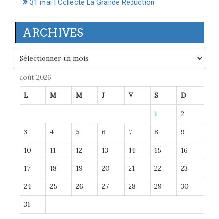
31 mai | Collecte La Grande Réduction
ARCHIVES
Archives
août 2026
L
M
M
J
V
S
D
1
2
3
4
5
6
7
8
9
10
11
12
13
14
15
16
17
18
19
20
21
22
23
24
25
26
27
28
29
30
31