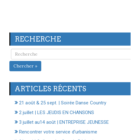
RECHERCHE
Chercher »
ARTICLES RÉCENTS
21 août & 25 sept. | Soirée Danse Country
2 juillet | LES JEUDIS EN CHANSONS
3 juillet au14 août | ENTREPRISE JEUNESSE
Rencontrer votre service d’urbanisme