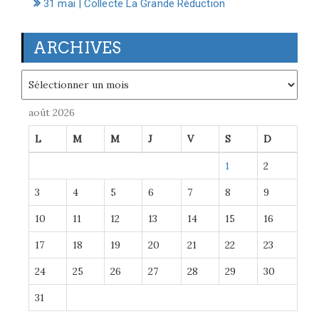
31 mai | Collecte La Grande Réduction
ARCHIVES
Archives
août 2026
L
M
M
J
V
S
D
1
2
3
4
5
6
7
8
9
10
11
12
13
14
15
16
17
18
19
20
21
22
23
24
25
26
27
28
29
30
31