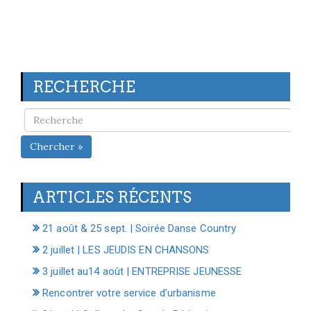
RECHERCHE
Chercher »
ARTICLES RÉCENTS
21 août & 25 sept. | Soirée Danse Country
2 juillet | LES JEUDIS EN CHANSONS
3 juillet au14 août | ENTREPRISE JEUNESSE
Rencontrer votre service d’urbanisme