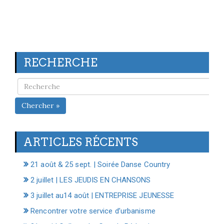
RECHERCHE
Chercher »
ARTICLES RÉCENTS
21 août & 25 sept. | Soirée Danse Country
2 juillet | LES JEUDIS EN CHANSONS
3 juillet au14 août | ENTREPRISE JEUNESSE
Rencontrer votre service d’urbanisme