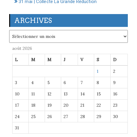
31 mai | Collecte La Grande Réduction
ARCHIVES
Archives
août 2026
L
M
M
J
V
S
D
1
2
3
4
5
6
7
8
9
10
11
12
13
14
15
16
17
18
19
20
21
22
23
24
25
26
27
28
29
30
31