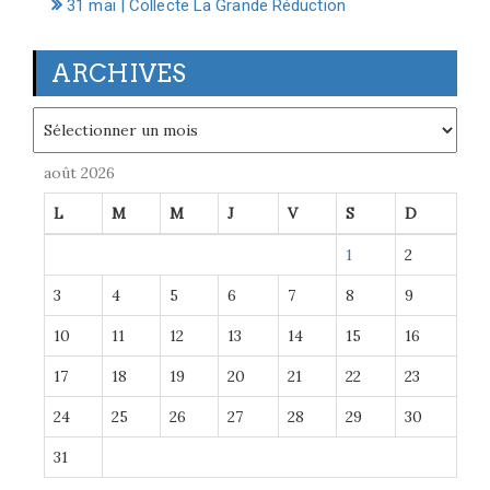
31 mai | Collecte La Grande Réduction
ARCHIVES
Archives
août 2026
L
M
M
J
V
S
D
1
2
3
4
5
6
7
8
9
10
11
12
13
14
15
16
17
18
19
20
21
22
23
24
25
26
27
28
29
30
31