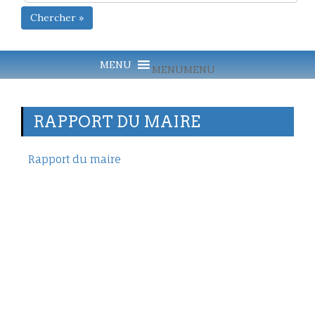
Chercher »
MENU
MENU
RAPPORT DU MAIRE
Rapport du maire