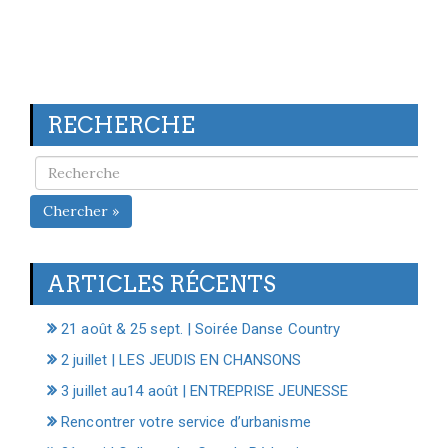
RECHERCHE
Chercher »
ARTICLES RÉCENTS
21 août & 25 sept. | Soirée Danse Country
2 juillet | LES JEUDIS EN CHANSONS
3 juillet au14 août | ENTREPRISE JEUNESSE
Rencontrer votre service d’urbanisme