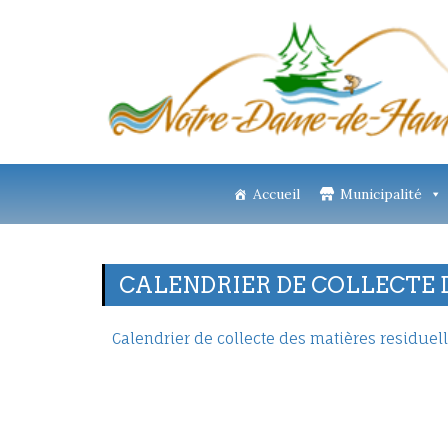
Accueil
Municipalité
CALENDRIER DE COLLECTE D
Calendrier de collecte des matières residuel