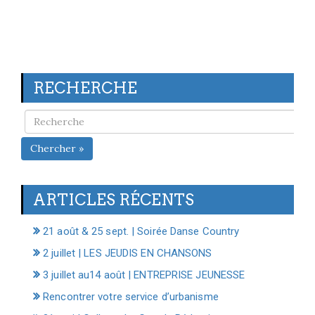
RECHERCHE
Chercher »
ARTICLES RÉCENTS
21 août & 25 sept. | Soirée Danse Country
2 juillet | LES JEUDIS EN CHANSONS
3 juillet au14 août | ENTREPRISE JEUNESSE
Rencontrer votre service d’urbanisme