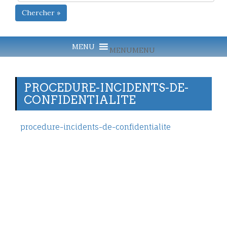
Chercher »
MENU
MENU
PROCEDURE-INCIDENTS-DE-
CONFIDENTIALITE
procedure-incidents-de-confidentialite