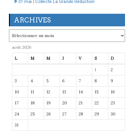
31 mai | Collecte La Grande Réduction
ARCHIVES
Archives
août 2026
L
M
M
J
V
S
D
1
2
3
4
5
6
7
8
9
10
11
12
13
14
15
16
17
18
19
20
21
22
23
24
25
26
27
28
29
30
31