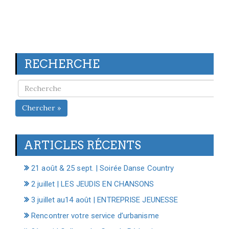
RECHERCHE
Chercher »
ARTICLES RÉCENTS
21 août & 25 sept. | Soirée Danse Country
2 juillet | LES JEUDIS EN CHANSONS
3 juillet au14 août | ENTREPRISE JEUNESSE
Rencontrer votre service d’urbanisme