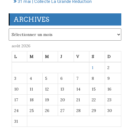
31 mai | Collecte La Grande Réduction
ARCHIVES
Archives
août 2026
L
M
M
J
V
S
D
1
2
3
4
5
6
7
8
9
10
11
12
13
14
15
16
17
18
19
20
21
22
23
24
25
26
27
28
29
30
31