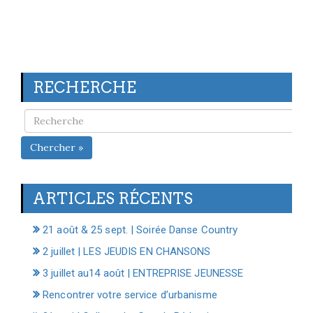
RECHERCHE
Chercher »
ARTICLES RÉCENTS
21 août & 25 sept. | Soirée Danse Country
2 juillet | LES JEUDIS EN CHANSONS
3 juillet au14 août | ENTREPRISE JEUNESSE
Rencontrer votre service d’urbanisme