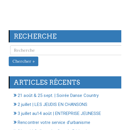
RECHERCHE
Chercher »
ARTICLES RÉCENTS
21 août & 25 sept. | Soirée Danse Country
2 juillet | LES JEUDIS EN CHANSONS
3 juillet au14 août | ENTREPRISE JEUNESSE
Rencontrer votre service d’urbanisme