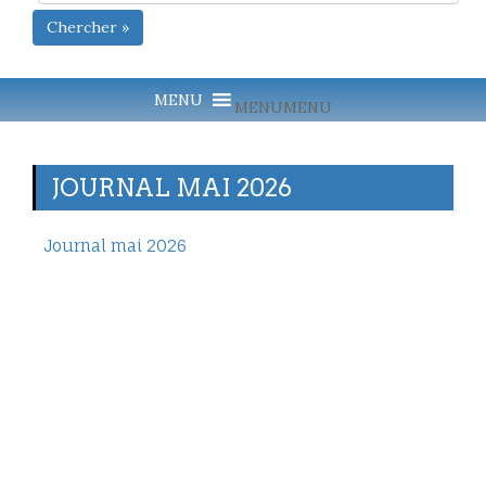
Chercher »
MENU
MENU
JOURNAL MAI 2026
Journal mai 2026