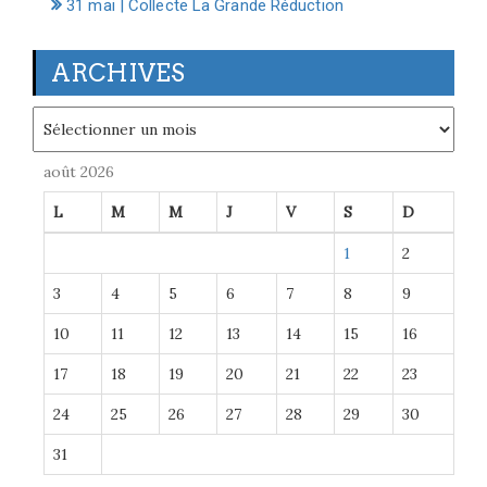
31 mai | Collecte La Grande Réduction
ARCHIVES
Archives
août 2026
L
M
M
J
V
S
D
1
2
3
4
5
6
7
8
9
10
11
12
13
14
15
16
17
18
19
20
21
22
23
24
25
26
27
28
29
30
31