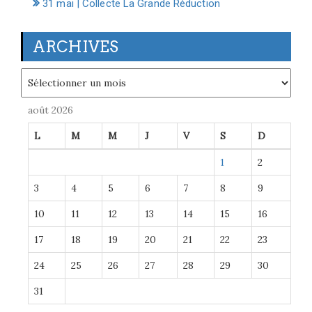
31 mai | Collecte La Grande Réduction
ARCHIVES
Archives
août 2026
L
M
M
J
V
S
D
1
2
3
4
5
6
7
8
9
10
11
12
13
14
15
16
17
18
19
20
21
22
23
24
25
26
27
28
29
30
31