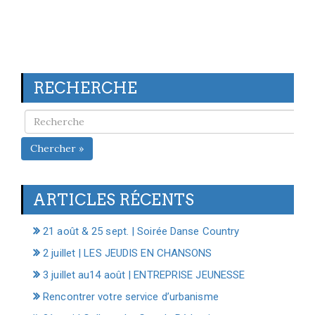
RECHERCHE
Chercher »
ARTICLES RÉCENTS
21 août & 25 sept. | Soirée Danse Country
2 juillet | LES JEUDIS EN CHANSONS
3 juillet au14 août | ENTREPRISE JEUNESSE
Rencontrer votre service d’urbanisme