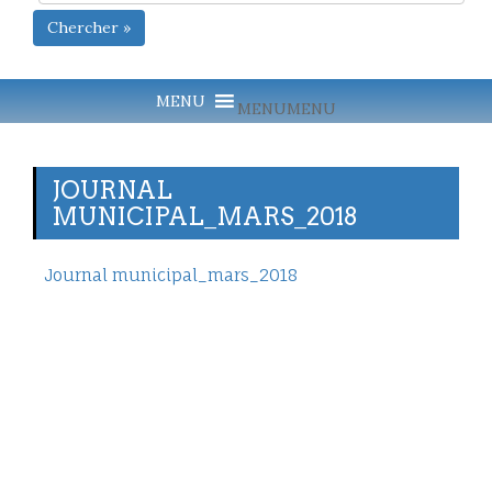
Chercher »
MENU
MENU
JOURNAL
MUNICIPAL_MARS_2018
Journal municipal_mars_2018