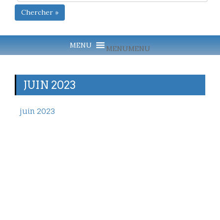
Chercher »
MENU
MENU
JUIN 2023
juin 2023