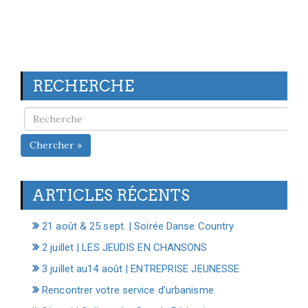
RECHERCHE
Chercher »
ARTICLES RÉCENTS
21 août & 25 sept. | Soirée Danse Country
2 juillet | LES JEUDIS EN CHANSONS
3 juillet au14 août | ENTREPRISE JEUNESSE
Rencontrer votre service d’urbanisme