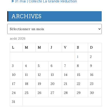
31 mai | Collecte La Grande Réduction
ARCHIVES
Archives
août 2026
L
M
M
J
V
S
D
1
2
3
4
5
6
7
8
9
10
11
12
13
14
15
16
17
18
19
20
21
22
23
24
25
26
27
28
29
30
31