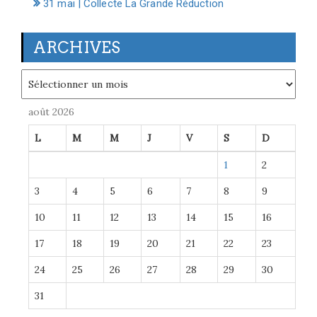
31 mai | Collecte La Grande Réduction
ARCHIVES
Archives
août 2026
L
M
M
J
V
S
D
1
2
3
4
5
6
7
8
9
10
11
12
13
14
15
16
17
18
19
20
21
22
23
24
25
26
27
28
29
30
31