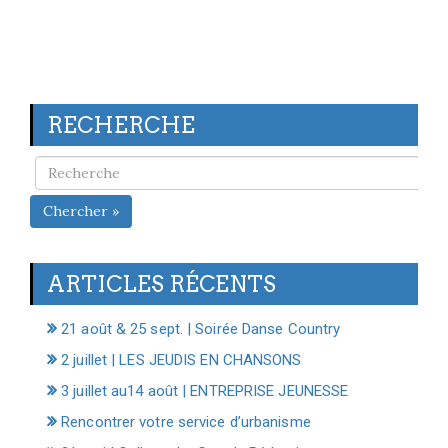
RECHERCHE
Chercher »
ARTICLES RÉCENTS
21 août & 25 sept. | Soirée Danse Country
2 juillet | LES JEUDIS EN CHANSONS
3 juillet au14 août | ENTREPRISE JEUNESSE
Rencontrer votre service d’urbanisme