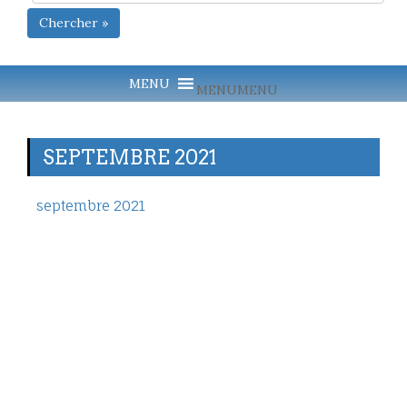
Chercher »
MENU
MENU
SEPTEMBRE 2021
septembre 2021