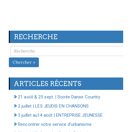
RECHERCHE
Chercher »
ARTICLES RÉCENTS
21 août & 25 sept. | Soirée Danse Country
2 juillet | LES JEUDIS EN CHANSONS
3 juillet au14 août | ENTREPRISE JEUNESSE
Rencontrer votre service d’urbanisme