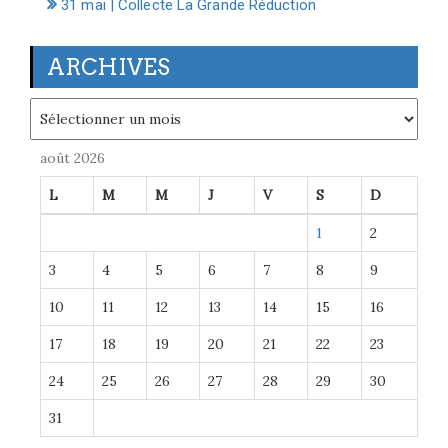
31 mai | Collecte La Grande Réduction
ARCHIVES
Archives
août 2026
L
M
M
J
V
S
D
1
2
3
4
5
6
7
8
9
10
11
12
13
14
15
16
17
18
19
20
21
22
23
24
25
26
27
28
29
30
31