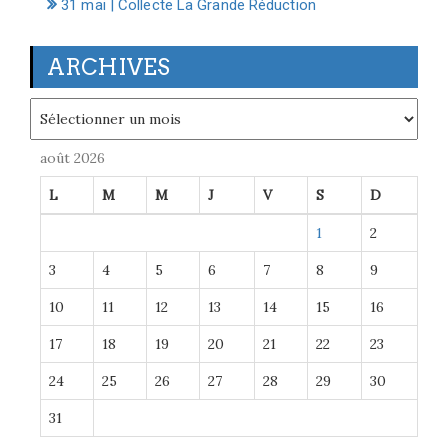
31 mai | Collecte La Grande Réduction
ARCHIVES
Archives
août 2026
L
M
M
J
V
S
D
1
2
3
4
5
6
7
8
9
10
11
12
13
14
15
16
17
18
19
20
21
22
23
24
25
26
27
28
29
30
31