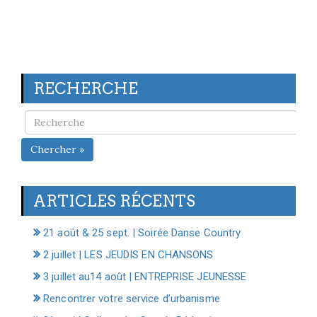
RECHERCHE
Chercher »
ARTICLES RÉCENTS
21 août & 25 sept. | Soirée Danse Country
2 juillet | LES JEUDIS EN CHANSONS
3 juillet au14 août | ENTREPRISE JEUNESSE
Rencontrer votre service d’urbanisme