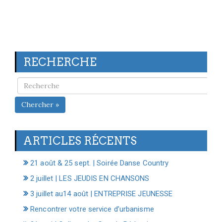
RECHERCHE
Chercher »
ARTICLES RÉCENTS
21 août & 25 sept. | Soirée Danse Country
2 juillet | LES JEUDIS EN CHANSONS
3 juillet au14 août | ENTREPRISE JEUNESSE
Rencontrer votre service d’urbanisme