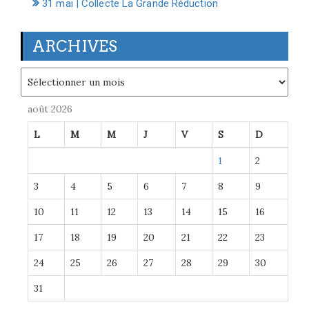
31 mai | Collecte La Grande Réduction
ARCHIVES
Archives
août 2026
L
M
M
J
V
S
D
1
2
3
4
5
6
7
8
9
10
11
12
13
14
15
16
17
18
19
20
21
22
23
24
25
26
27
28
29
30
31