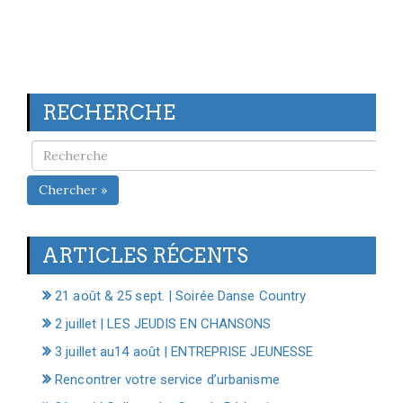
RECHERCHE
Chercher »
ARTICLES RÉCENTS
21 août & 25 sept. | Soirée Danse Country
2 juillet | LES JEUDIS EN CHANSONS
3 juillet au14 août | ENTREPRISE JEUNESSE
Rencontrer votre service d’urbanisme