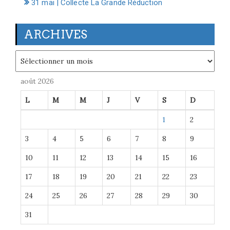
31 mai | Collecte La Grande Réduction
ARCHIVES
Archives
août 2026
L
M
M
J
V
S
D
1
2
3
4
5
6
7
8
9
10
11
12
13
14
15
16
17
18
19
20
21
22
23
24
25
26
27
28
29
30
31