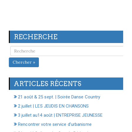
RECHERCHE
Chercher »
ARTICLES RÉCENTS
21 août & 25 sept. | Soirée Danse Country
2 juillet | LES JEUDIS EN CHANSONS
3 juillet au14 août | ENTREPRISE JEUNESSE
Rencontrer votre service d’urbanisme