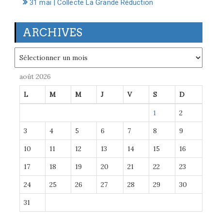
31 mai | Collecte La Grande Réduction
ARCHIVES
Archives
août 2026
L
M
M
J
V
S
D
1
2
3
4
5
6
7
8
9
10
11
12
13
14
15
16
17
18
19
20
21
22
23
24
25
26
27
28
29
30
31