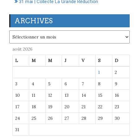
31 mai | Collecte La Grande Réduction
ARCHIVES
Archives
août 2026
L
M
M
J
V
S
D
1
2
3
4
5
6
7
8
9
10
11
12
13
14
15
16
17
18
19
20
21
22
23
24
25
26
27
28
29
30
31