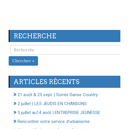
RECHERCHE
Chercher »
ARTICLES RÉCENTS
21 août & 25 sept. | Soirée Danse Country
2 juillet | LES JEUDIS EN CHANSONS
3 juillet au14 août | ENTREPRISE JEUNESSE
Rencontrer votre service d’urbanisme