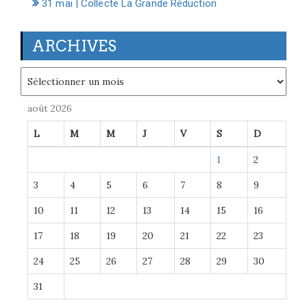
31 mai | Collecte La Grande Réduction
ARCHIVES
Archives
août 2026
L
M
M
J
V
S
D
1
2
3
4
5
6
7
8
9
10
11
12
13
14
15
16
17
18
19
20
21
22
23
24
25
26
27
28
29
30
31