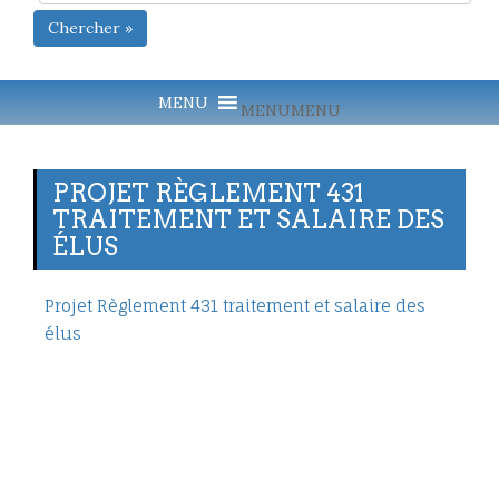
Chercher »
MENU
MENU
PROJET RÈGLEMENT 431
TRAITEMENT ET SALAIRE DES
ÉLUS
Projet Règlement 431 traitement et salaire des
élus