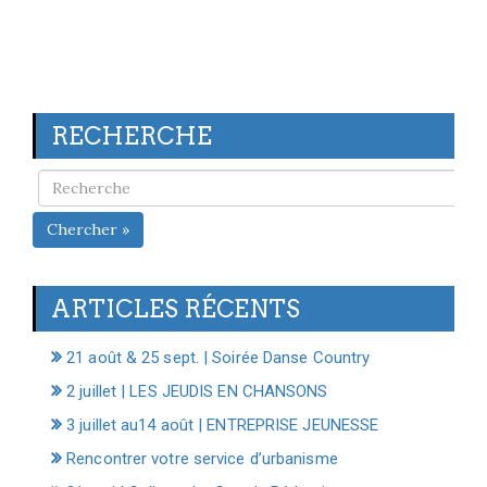
RECHERCHE
Chercher »
ARTICLES RÉCENTS
21 août & 25 sept. | Soirée Danse Country
2 juillet | LES JEUDIS EN CHANSONS
3 juillet au14 août | ENTREPRISE JEUNESSE
Rencontrer votre service d’urbanisme