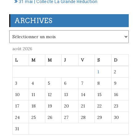
31 mai | Collecte La Grande Réduction
ARCHIVES
Archives
août 2026
L
M
M
J
V
S
D
1
2
3
4
5
6
7
8
9
10
11
12
13
14
15
16
17
18
19
20
21
22
23
24
25
26
27
28
29
30
31