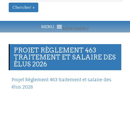
Chercher »
MENU
MENU
PROJET RÈGLEMENT 463
TRAITEMENT ET SALAIRE DES
ÉLUS 2026
Projet Règlement 463 traitement et salaire des
élus 2026