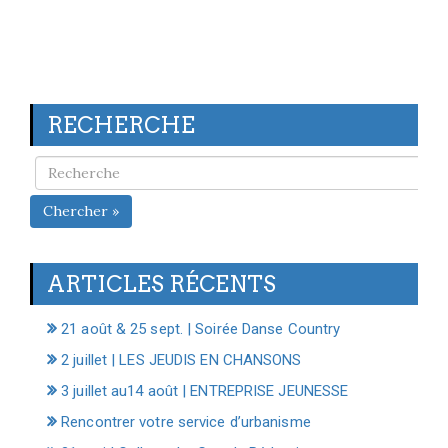
RECHERCHE
Chercher »
ARTICLES RÉCENTS
21 août & 25 sept. | Soirée Danse Country
2 juillet | LES JEUDIS EN CHANSONS
3 juillet au14 août | ENTREPRISE JEUNESSE
Rencontrer votre service d’urbanisme