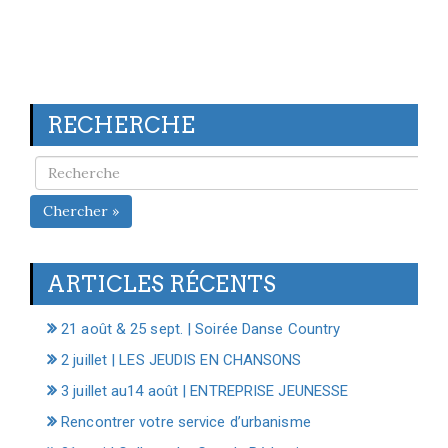
RECHERCHE
Chercher »
ARTICLES RÉCENTS
21 août & 25 sept. | Soirée Danse Country
2 juillet | LES JEUDIS EN CHANSONS
3 juillet au14 août | ENTREPRISE JEUNESSE
Rencontrer votre service d’urbanisme