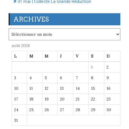
31 mai | Collecte La Grande Réduction
ARCHIVES
Archives
août 2026
L
M
M
J
V
S
D
1
2
3
4
5
6
7
8
9
10
11
12
13
14
15
16
17
18
19
20
21
22
23
24
25
26
27
28
29
30
31